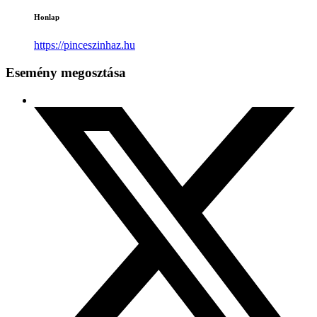
Honlap
https://pinceszinhaz.hu
Esemény megosztása