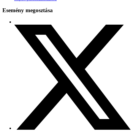
Esemény megosztása