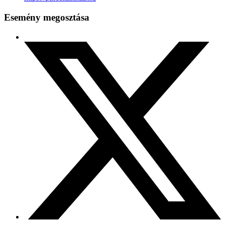
Esemény megosztása