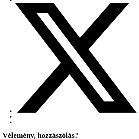
Vélemény, hozzászólás?