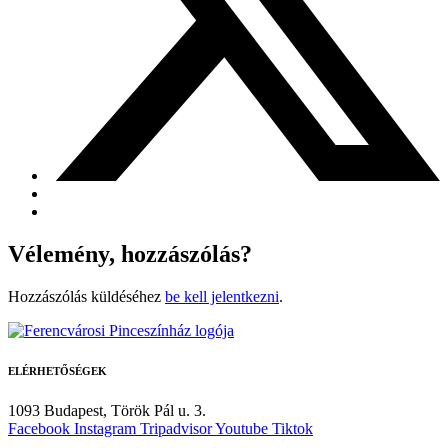
Vélemény, hozzászólás?
Hozzászólás küldéséhez
be kell jelentkezni
.
ELÉRHETŐSÉGEK
1093 Budapest,
Török Pál u. 3.
Facebook
Instagram
Tripadvisor
Youtube
Tiktok