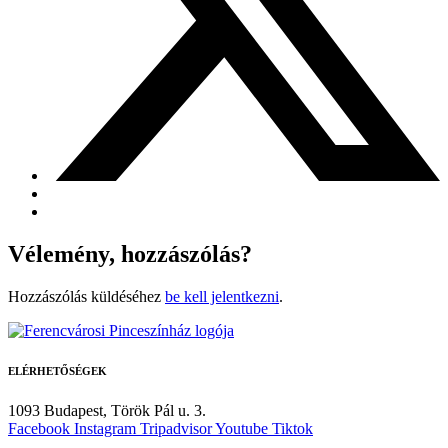
Vélemény, hozzászólás?
Hozzászólás küldéséhez
be kell jelentkezni
.
ELÉRHETŐSÉGEK
1093 Budapest,
Török Pál u. 3.
Facebook
Instagram
Tripadvisor
Youtube
Tiktok