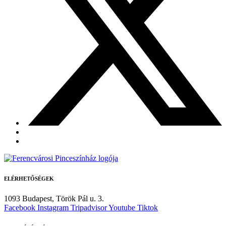
ELÉRHETŐSÉGEK
1093 Budapest,
Török Pál u. 3.
Facebook
Instagram
Tripadvisor
Youtube
Tiktok