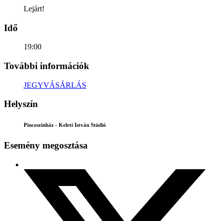
Lejárt!
Idő
19:00
További információk
JEGYVÁSÁRLÁS
Helyszín
Pinceszínház - Keleti István Stúdió
Esemény megosztása